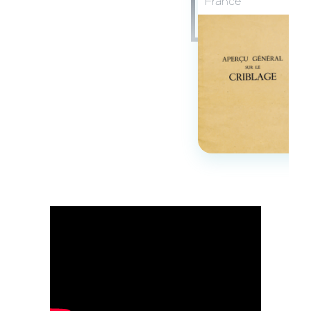
France