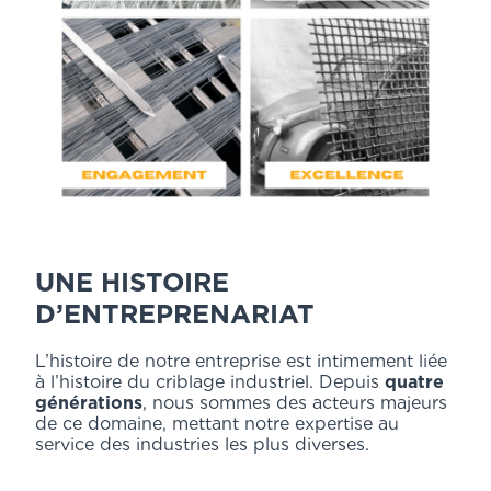
UNE HISTOIRE
D’ENTREPRENARIAT
L’histoire de notre entreprise est intimement liée
à l’histoire du criblage industriel. Depuis
quatre
générations
, nous sommes des acteurs majeurs
de ce domaine, mettant notre expertise au
service des industries les plus diverses.