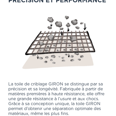
PRÉCISION ET PERFORMANCE
La toile de criblage GIRON se distingue par sa
précision et sa longévité. Fabriquée à partir de
matières premières à haute résistance, elle offre
une grande résistance à l’usure et aux chocs.
Grâce à sa conception unique, la toile GIRON
permet d’obtenir une séparation optimale des
matériaux, même les plus fins.