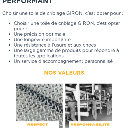
PERFORMANT
Choisir une toile de criblage GIRON, c’est opter pour :
Choisir une toile de criblage GIRON, c’est opter
pour :
Une précision optimale
Une longévité importante
Une résistance à l’usure et aux chocs
Une large gamme de produits pour répondre à
toutes les applications
Un service d’accompagnement personnalisé
NOS VALEURS