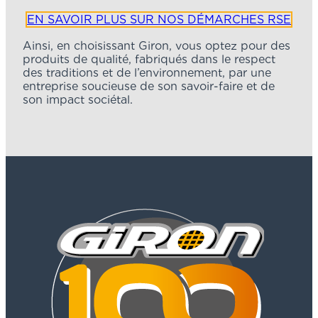
EN SAVOIR PLUS SUR NOS DÉMARCHES RSE
Ainsi, en choisissant Giron, vous optez pour des
produits de qualité, fabriqués dans le respect
des traditions et de l’environnement, par une
entreprise soucieuse de son savoir-faire et de
son impact sociétal.