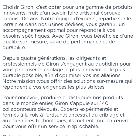
Choisir Giron, c’est opter pour une gamme de produits
innovants, fruit d’un savoir-faire artisanal éprouvé
depuis 100 ans. Notre équipe d’experts, répartie sur le
terrain et dans nos usines dédiées, vous garantit un
accompagnement optimal pour répondre à vos
besoins spécifiques. Avec Giron, vous bénéficiez d’une
qualité sur-mesure, gage de performance et de
durabilité.
Depuis quatre générations, les dirigeants et
professionnels de Giron s’engagent au quotidien pour
vous proposer le criblage le plus innovant et le plus
durable possible, afin d’optimiser vos installations.
Notre mission :vous offrir des solutions sur-mesure qui
répondent à vos exigences les plus strictes.
Pour concevoir, produire et distribuer nos produits
dans le monde entier, Giron s’appuie sur 140
collaborateurs dévoués. Experts expérimentés et
formés à la fois à l’artisanat ancestral du criblage et
aux dernières technologies, ils mettent tout en œuvre
pour vous offrir un service irréprochable.