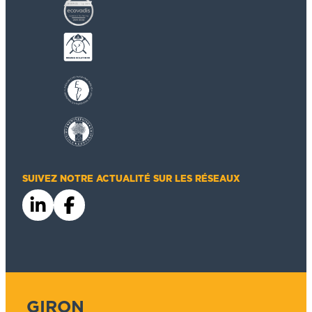
SUIVEZ NOTRE ACTUALITÉ SUR LES RÉSEAUX
GIRON