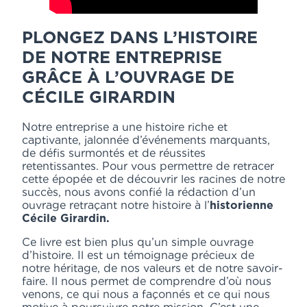
PLONGEZ DANS L’HISTOIRE
DE NOTRE ENTREPRISE
GRÂCE À L’OUVRAGE DE
CÉCILE GIRARDIN
Notre entreprise a une histoire riche et
captivante, jalonnée d’événements marquants,
de défis surmontés et de réussites
retentissantes. Pour vous permettre de retracer
cette épopée et de découvrir les racines de notre
succès, nous avons confié la rédaction d’un
ouvrage retraçant notre histoire à l’
historienne
Cécile Girardin.
Ce livre est bien plus qu’un simple ouvrage
d’histoire. Il est un témoignage précieux de
notre héritage, de nos valeurs et de notre savoir-
faire. Il nous permet de comprendre d’où nous
venons, ce qui nous a façonnés et ce qui nous