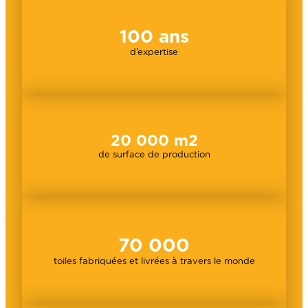
100
ans
d’expertise
20 000
m2
de surface de production
70 000
toiles fabriquées et livrées à travers le monde