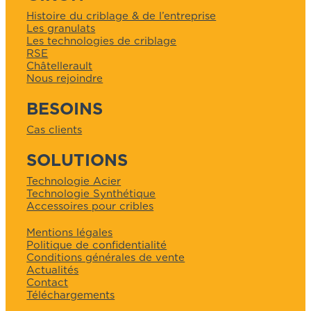
Histoire du criblage & de l’entreprise
Les granulats
Les technologies de criblage
RSE
Châtellerault
Nous rejoindre
BESOINS
Cas clients
SOLUTIONS
Technologie Acier
Technologie Synthétique
Accessoires pour cribles
Mentions légales
Politique de confidentialité
Conditions générales de vente
Actualités
Contact
Téléchargements