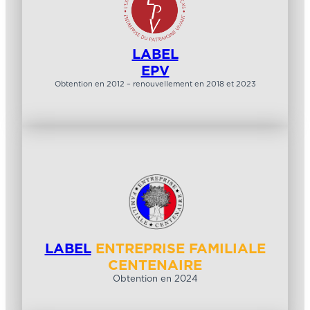
LABEL
EPV
Obtention en 2012 – renouvellement en 2018 et 2023
LABEL
ENTREPRISE FAMILIALE
CENTENAIRE
Obtention en 2024