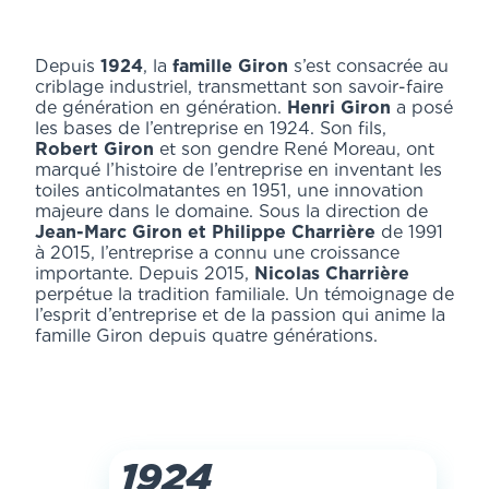
Depuis
1924
, la
famille Giron
s’est consacrée au
criblage industriel, transmettant son savoir-faire
de génération en génération.
Henri Giron
a posé
les bases de l’entreprise en 1924. Son fils,
Robert Giron
et son gendre René Moreau, ont
marqué l’histoire de l’entreprise en inventant les
toiles anticolmatantes en 1951, une innovation
majeure dans le domaine. Sous la direction de
Jean-Marc Giron et Philippe Charrière
de 1991
à 2015, l’entreprise a connu une croissance
importante. Depuis 2015,
Nicolas Charrière
perpétue la tradition familiale. Un témoignage de
l’esprit d’entreprise et de la passion qui anime la
famille Giron depuis quatre générations.
1924