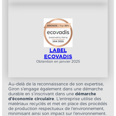
LABEL
ECOVADIS
Obtention en janvier 2025
Au-delà de la reconnaissance de son expertise,
Giron s’engage également dans une démarche
durable en s’inscrivant dans une
démarche
d’économie circulaire
. L’entreprise utilise des
matériaux recyclés et met en place des procédés
de production respectueux de l’environnement,
minimisant ainsi son impact sur l’environnement.