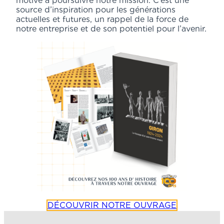
motive à poursuivre notre mission. C’est une
source d’inspiration pour les générations
actuelles et futures, un rappel de la force de
notre entreprise et de son potentiel pour l’avenir.
DÉCOUVRIR NOTRE OUVRAGE