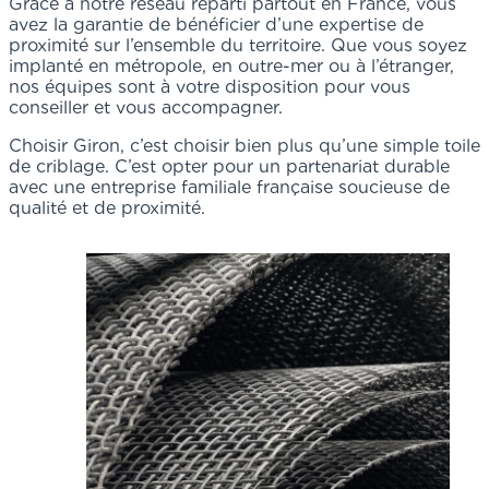
Grâce à notre réseau réparti partout en France, vous
avez la garantie de bénéficier d’une expertise de
proximité sur l’ensemble du territoire. Que vous soyez
implanté en métropole, en outre-mer ou à l’étranger,
nos équipes sont à votre disposition pour vous
conseiller et vous accompagner.
Choisir Giron, c’est choisir bien plus qu’une simple toile
de criblage. C’est opter pour un partenariat durable
avec une entreprise familiale française soucieuse de
qualité et de proximité.