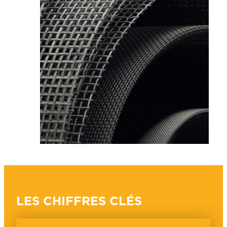
LES CHIFFRES CLÉS