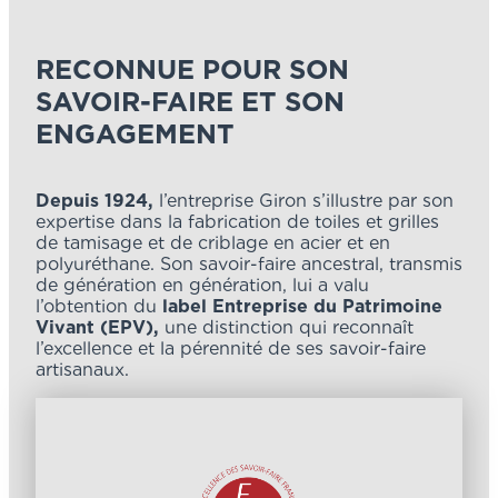
RECONNUE POUR SON
SAVOIR-FAIRE ET SON
ENGAGEMENT
Depuis 1924,
l’entreprise Giron s’illustre par son
expertise dans la fabrication de toiles et grilles
de tamisage et de criblage en acier et en
polyuréthane. Son savoir-faire ancestral, transmis
de génération en génération, lui a valu
l’obtention du
label Entreprise du Patrimoine
Vivant (EPV),
une distinction qui reconnaît
l’excellence et la pérennité de ses savoir-faire
artisanaux.