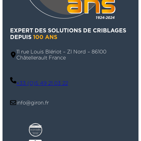
EXPERT DES SOLUTIONS DE CRIBLAGES
DEPUIS
100 ANS
11 rue Louis Blériot – ZI Nord – 86100
Châtellerault France
+33 (0)5 49 21 03 22
info@giron.fr