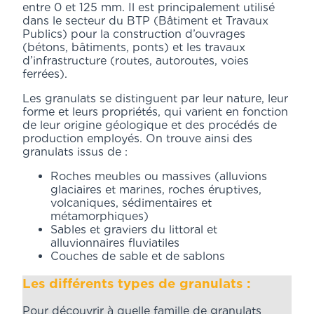
entre 0 et 125 mm. Il est principalement utilisé
dans le secteur du BTP (Bâtiment et Travaux
Publics) pour la construction d’ouvrages
(bétons, bâtiments, ponts) et les travaux
d’infrastructure (routes, autoroutes, voies
ferrées).
Les granulats se distinguent par leur nature, leur
forme et leurs propriétés, qui varient en fonction
de leur origine géologique et des procédés de
production employés. On trouve ainsi des
granulats issus de :
Roches meubles ou massives (alluvions
glaciaires et marines, roches éruptives,
volcaniques, sédimentaires et
métamorphiques)
Sables et graviers du littoral et
alluvionnaires fluviatiles
Couches de sable et de sablons
Les différents types de granulats :
Pour découvrir à quelle famille de granulats