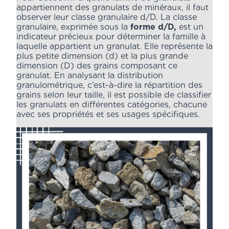
appartiennent des granulats de minéraux, il faut
observer leur classe granulaire d/D. La classe
granulaire, exprimée sous la
forme d/D,
est un
indicateur précieux pour déterminer la famille à
laquelle appartient un granulat. Elle représente la
plus petite dimension (d) et la plus grande
dimension (D) des grains composant ce
granulat. En analysant la distribution
granulométrique, c’est-à-dire la répartition des
grains selon leur taille, il est possible de classifier
les granulats en différentes catégories, chacune
avec ses propriétés et ses usages spécifiques.