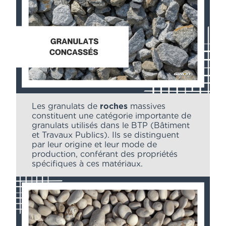
Les granulats de
roches
massives
constituent une catégorie importante de
granulats utilisés dans le BTP (Bâtiment
et Travaux Publics). Ils se distinguent
par leur origine et leur mode de
production, conférant des propriétés
spécifiques à ces matériaux.