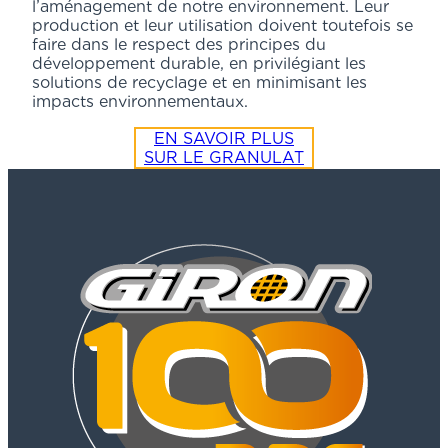
l’aménagement de notre environnement. Leur
production et leur utilisation doivent toutefois se
faire dans le respect des principes du
développement durable, en privilégiant les
solutions de recyclage et en minimisant les
impacts environnementaux.
EN SAVOIR PLUS
SUR LE GRANULAT