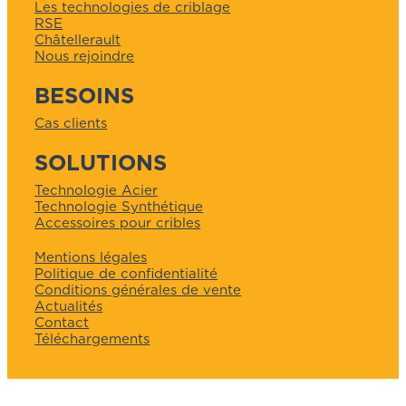
Les technologies de criblage
RSE
Châtellerault
Nous rejoindre
BESOINS
Cas clients
SOLUTIONS
Technologie Acier
Technologie Synthétique
Accessoires pour cribles
Mentions légales
Politique de confidentialité
Conditions générales de vente
Actualités
Contact
Téléchargements