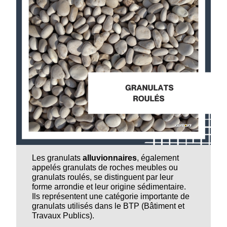
Les granulats
alluvionnaires
, également
appelés granulats de roches meubles ou
granulats roulés, se distinguent par leur
forme arrondie et leur origine sédimentaire.
Ils représentent une catégorie importante de
granulats utilisés dans le BTP (Bâtiment et
Travaux Publics).