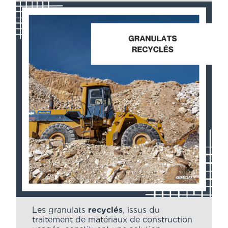
Les granulats
recyclés
, issus du
traitement de matériaux de construction