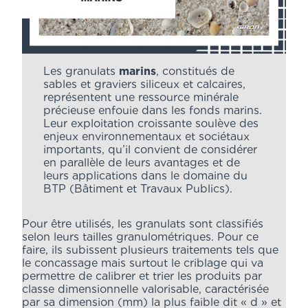
Les granulats
marins
, constitués de
sables et graviers siliceux et calcaires,
représentent une ressource minérale
précieuse enfouie dans les fonds marins.
Leur exploitation croissante soulève des
enjeux environnementaux et sociétaux
importants, qu’il convient de considérer
en parallèle de leurs avantages et de
leurs applications dans le domaine du
BTP (Bâtiment et Travaux Publics).
Pour être utilisés, les granulats sont classifiés
selon leurs tailles granulométriques. Pour ce
faire, ils subissent plusieurs traitements tels que
le concassage mais surtout le criblage qui va
permettre de calibrer et trier les produits par
classe dimensionnelle valorisable, caractérisée
par sa dimension (mm) la plus faible dit « d » et