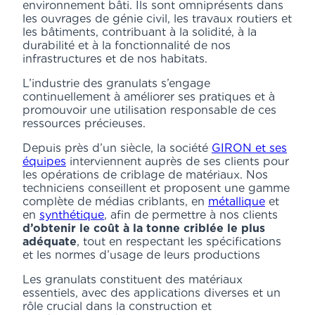
environnement bâti. Ils sont omniprésents dans
les ouvrages de génie civil, les travaux routiers et
les bâtiments, contribuant à la solidité, à la
durabilité et à la fonctionnalité de nos
infrastructures et de nos habitats.
L’industrie des granulats s’engage
continuellement à améliorer ses pratiques et à
promouvoir une utilisation responsable de ces
ressources précieuses.
Depuis près d’un siècle, la société
GIRON et ses
équipes
interviennent auprès de ses clients pour
les opérations de criblage de matériaux. Nos
techniciens conseillent et proposent une gamme
complète de médias criblants, en
métallique
et
en
synthétique
, afin de permettre à nos clients
d’obtenir le coût à la tonne criblée le plus
adéquate
, tout en respectant les spécifications
et les normes d’usage de leurs productions
Les granulats constituent des matériaux
essentiels, avec des applications diverses et un
rôle crucial dans la construction et