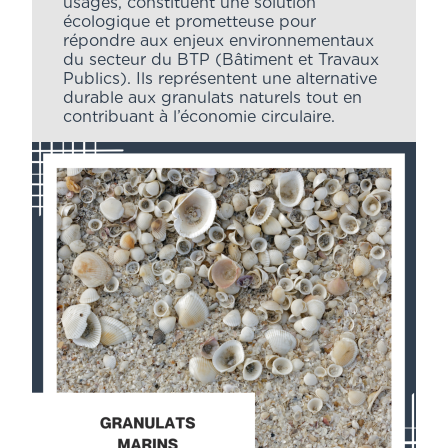
usagés, constituent une solution
écologique et prometteuse pour
répondre aux enjeux environnementaux
du secteur du BTP (Bâtiment et Travaux
Publics). Ils représentent une alternative
durable aux granulats naturels tout en
contribuant à l’économie circulaire.