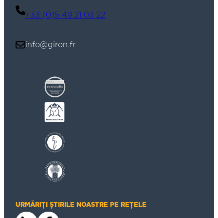
+33 (0)5 49 21 03 22
info@giron.fr
URMĂRIȚI ȘTIRILE NOASTRE PE REȚELE