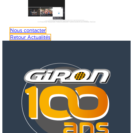
Nous contacter
Retour Actualités