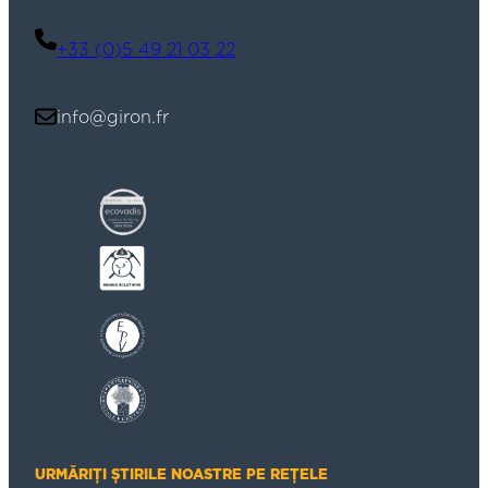
+33 (0)5 49 21 03 22
info@giron.fr
URMĂRIȚI ȘTIRILE NOASTRE PE REȚELE