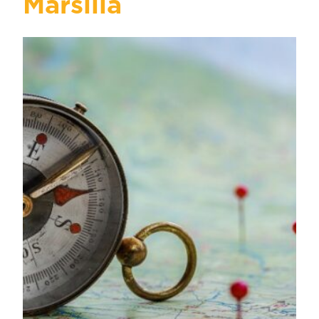
Marsilia