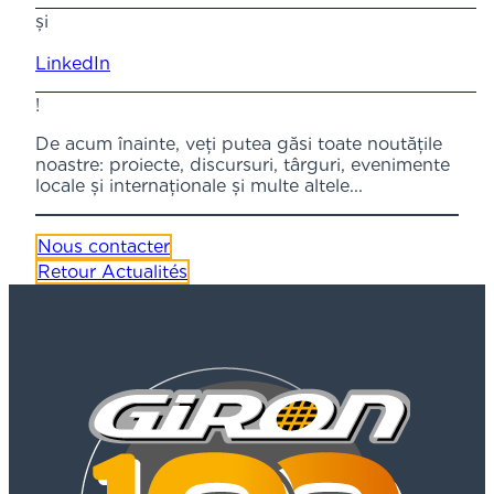
și
LinkedIn
!
De acum înainte, veți putea găsi toate noutățile
noastre: proiecte, discursuri, târguri, evenimente
locale și internaționale și multe altele...
Nous contacter
Retour Actualités