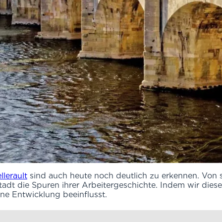
llerault
sind auch heute noch deutlich zu erkennen. Von 
adt die Spuren ihrer Arbeitergeschichte. Indem wir dieses
ine Entwicklung beeinflusst.