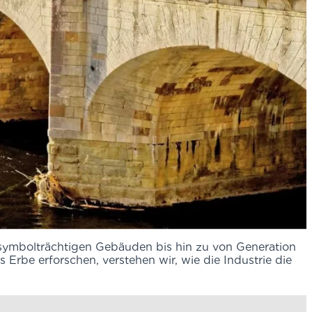
symbolträchtigen Gebäuden bis hin zu von Generation
 Erbe erforschen, verstehen wir, wie die Industrie die