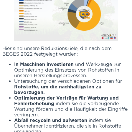
Hier sind unsere Reduktionsziele, die nach dem
BEGES 2022 festgelegt wurden:
In Maschinen investieren
und Werkzeuge zur
Optimierung des Einsatzes von Rohstoffen in
unseren Herstellungsprozessen.
Untersuchung der verschiedenen Optionen für
Rohstoffe, um die nachhaltigsten zu
bevorzugen.
Optimierung der Verträge für Wartung und
Fehlerbehebung
indem sie die vorbeugende
Wartung fördern und die Häufigkeit der Eingriffe
verringern.
Abfall recyceln und aufwerten
indem sie
Übernehmer identifizieren, die sie in Rohstoffe
umwandeln.