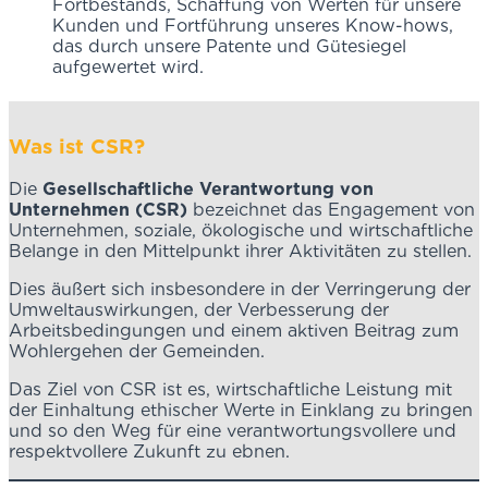
Fortbestands, Schaffung von Werten für unsere
Kunden und Fortführung unseres Know-hows,
das durch unsere Patente und Gütesiegel
aufgewertet wird.
Was ist CSR?
Die
Gesellschaftliche Verantwortung von
Unternehmen (CSR)
bezeichnet das Engagement von
Unternehmen, soziale, ökologische und wirtschaftliche
Belange in den Mittelpunkt ihrer Aktivitäten zu stellen.
Dies äußert sich insbesondere in der Verringerung der
Umweltauswirkungen, der Verbesserung der
Arbeitsbedingungen und einem aktiven Beitrag zum
Wohlergehen der Gemeinden.
Das Ziel von CSR ist es, wirtschaftliche Leistung mit
der Einhaltung ethischer Werte in Einklang zu bringen
und so den Weg für eine verantwortungsvollere und
respektvollere Zukunft zu ebnen.