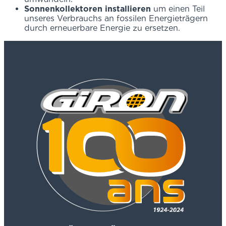
Sonnenkollektoren installieren
um einen Teil
unseres Verbrauchs an fossilen Energieträgern
durch erneuerbare Energie zu ersetzen.