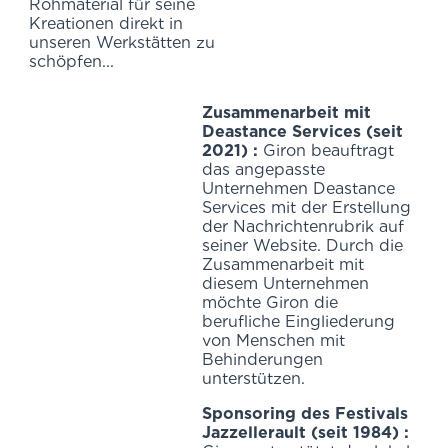
Rohmaterial für seine
Kreationen direkt in
unseren Werkstätten zu
schöpfen...
Zusammenarbeit mit
Deastance Services (seit
2021) :
Giron beauftragt
das angepasste
Unternehmen Deastance
Services mit der Erstellung
der Nachrichtenrubrik auf
seiner Website. Durch die
Zusammenarbeit mit
diesem Unternehmen
möchte Giron die
berufliche Eingliederung
von Menschen mit
Behinderungen
unterstützen.
Sponsoring des Festivals
Jazzellerault (seit 1984) :