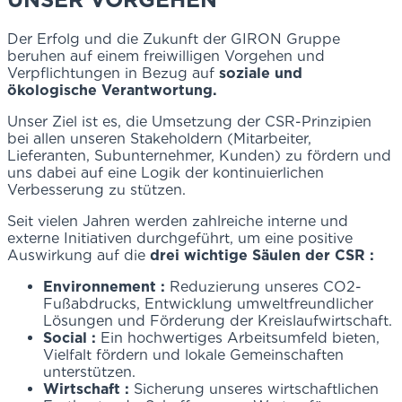
Der Erfolg und die Zukunft der GIRON Gruppe
beruhen auf einem freiwilligen Vorgehen und
Verpflichtungen in Bezug auf
soziale und
ökologische Verantwortung.
Unser Ziel ist es, die Umsetzung der CSR-Prinzipien
bei allen unseren Stakeholdern (Mitarbeiter,
Lieferanten, Subunternehmer, Kunden) zu fördern und
uns dabei auf eine Logik der kontinuierlichen
Verbesserung zu stützen.
Seit vielen Jahren werden zahlreiche interne und
externe Initiativen durchgeführt, um eine positive
Auswirkung auf die
drei wichtige Säulen der CSR :
Environnement :
Reduzierung unseres CO2-
Fußabdrucks, Entwicklung umweltfreundlicher
Lösungen und Förderung der Kreislaufwirtschaft.
Social :
Ein hochwertiges Arbeitsumfeld bieten,
Vielfalt fördern und lokale Gemeinschaften
unterstützen.
Wirtschaft :
Sicherung unseres wirtschaftlichen