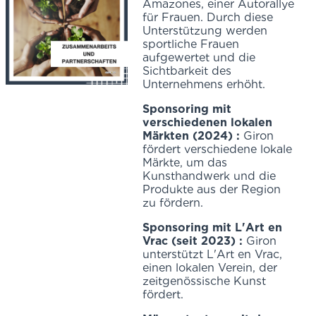
Amazones, einer Autorallye
für Frauen. Durch diese
Unterstützung werden
sportliche Frauen
aufgewertet und die
Sichtbarkeit des
Unternehmens erhöht.
Sponsoring mit
verschiedenen lokalen
Märkten (2024) :
Giron
fördert verschiedene lokale
Märkte, um das
Kunsthandwerk und die
Produkte aus der Region
zu fördern.
Sponsoring mit L'Art en
Vrac (seit 2023) :
Giron
unterstützt L'Art en Vrac,
einen lokalen Verein, der
zeitgenössische Kunst
fördert.