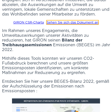
abzielen, die Auswirkungen auf die Umwelt zu
verringern, lokale Gemeinschaften zu unterstützen und
das Wohlbefinden seiner Mitarbeiter zu fördern.
GIRON CSR-Charta
Sehen Sie sich das Dokument an
Im Rahmen unseres Engagements, die
Umweltauswirkungen unserer Aktivitäten zu
reduzieren, hat GIRON seinen
Bilanz der
Treibhausgasemissionen
Emissionen (BEGES) im Jahr
2022.
Mithilfe dieses Tools konnten wir unseren CO2-
Fußabdruck berechnen und unsere größten
Emissionsposten identifizieren, um konkrete
Maßnahmen zur Reduzierung zu ergreifen.
Entdecken Sie hier unsere BEGES-Bilanz 2022, gemäß
der Aufschlüsselung der Emissionen nach
Emissionsposten :