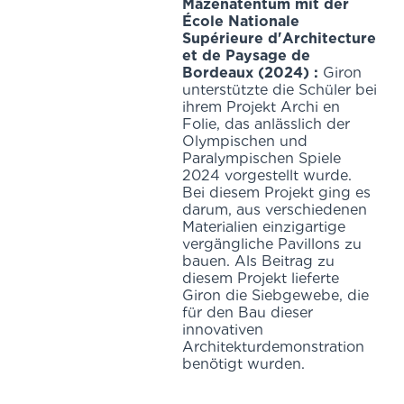
Mäzenatentum mit der
École Nationale
Supérieure d'Architecture
et de Paysage de
Bordeaux (2024) :
Giron
unterstützte die Schüler bei
ihrem Projekt Archi en
Folie, das anlässlich der
Olympischen und
Paralympischen Spiele
2024 vorgestellt wurde.
Bei diesem Projekt ging es
darum, aus verschiedenen
Materialien einzigartige
vergängliche Pavillons zu
bauen. Als Beitrag zu
diesem Projekt lieferte
Giron die Siebgewebe, die
für den Bau dieser
innovativen
Architekturdemonstration
benötigt wurden.