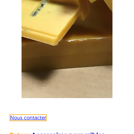
Nous contacter