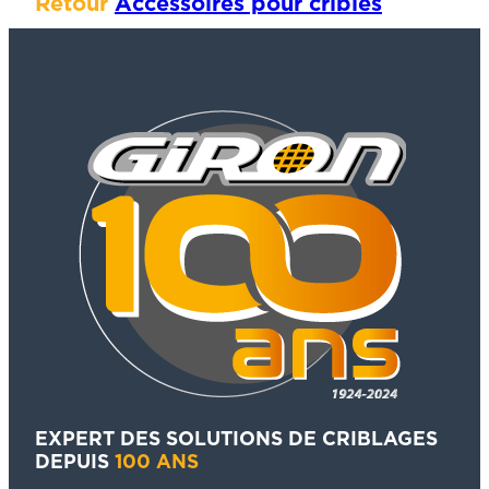
Retour
Accessoires pour cribles
EXPERT DES SOLUTIONS DE CRIBLAGES
DEPUIS
100 ANS