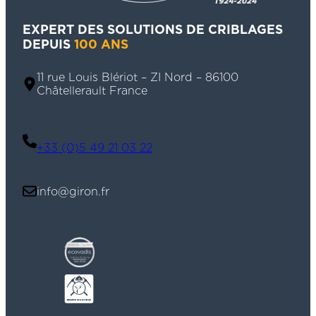
EXPERT DES SOLUTIONS DE CRIBLAGES
DEPUIS
100 ANS
11 rue Louis Blériot – ZI Nord – 86100
Châtellerault France
+33 (0)5 49 21 03 22
info@giron.fr