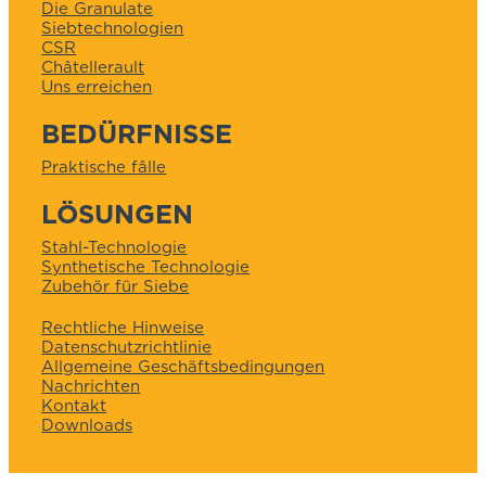
Die Granulate
Siebtechnologien
CSR
Châtellerault
Uns erreichen
BEDÜRFNISSE
Praktische fâlle
LÖSUNGEN
Stahl-Technologie
Synthetische Technologie
Zubehör für Siebe
Rechtliche Hinweise
Datenschutzrichtlinie
Allgemeine Geschäftsbedingungen
Nachrichten
Kontakt
Downloads