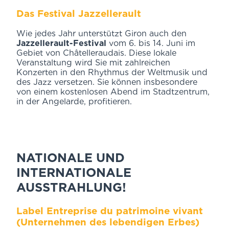
Das Festival Jazzellerault
Wie jedes Jahr unterstützt Giron auch den
Jazzellerault-Festival
vom 6. bis 14. Juni im
Gebiet von Châtelleraudais. Diese lokale
Veranstaltung wird Sie mit zahlreichen
Konzerten in den Rhythmus der Weltmusik und
des Jazz versetzen. Sie können insbesondere
von einem kostenlosen Abend im Stadtzentrum,
in der Angelarde, profitieren.
NATIONALE UND
INTERNATIONALE
AUSSTRAHLUNG!
Label Entreprise du patrimoine vivant
(Unternehmen des lebendigen Erbes)