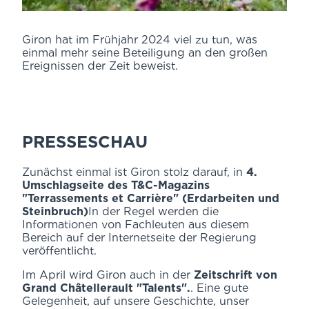
Giron hat im Frühjahr 2024 viel zu tun, was
einmal mehr seine Beteiligung an den großen
Ereignissen der Zeit beweist.
PRESSESCHAU
Zunächst einmal ist Giron stolz darauf, in
4.
Umschlagseite des T&C-Magazins
"Terrassements et Carrière" (Erdarbeiten und
Steinbruch)
In der Regel werden die
Informationen von Fachleuten aus diesem
Bereich auf der Internetseite der Regierung
veröffentlicht.
Im April wird Giron auch in der
Zeitschrift von
Grand Châtellerault "Talents".
. Eine gute
Gelegenheit, auf unsere Geschichte, unser