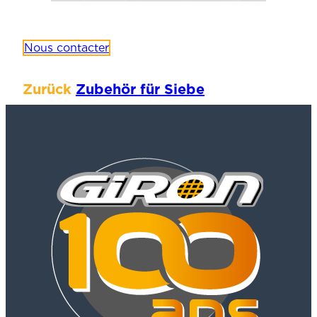
Nous contacter
Zurück
Zubehör für Siebe