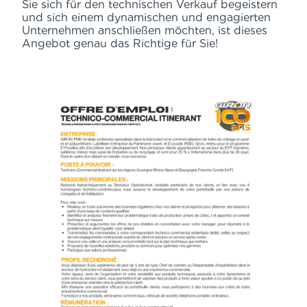
Sie sich für den technischen Verkauf begeistern
und sich einem dynamischen und engagierten
Unternehmen anschließen möchten, ist dieses
Angebot genau das Richtige für Sie!