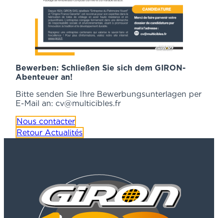
Bewerben: Schließen Sie sich dem GIRON-
Abenteuer an!
Bitte senden Sie Ihre Bewerbungsunterlagen per
E-Mail an: cv@multicibles.fr
Nous contacter
Retour Actualités