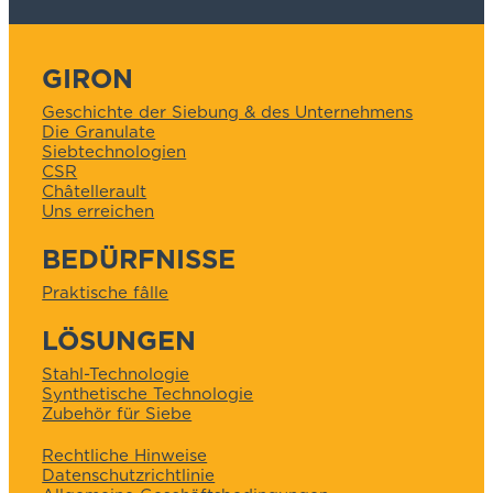
GIRON
Geschichte der Siebung & des Unternehmens
Die Granulate
Siebtechnologien
CSR
Châtellerault
Uns erreichen
BEDÜRFNISSE
Praktische fâlle
LÖSUNGEN
Stahl-Technologie
Synthetische Technologie
Zubehör für Siebe
Rechtliche Hinweise
Datenschutzrichtlinie