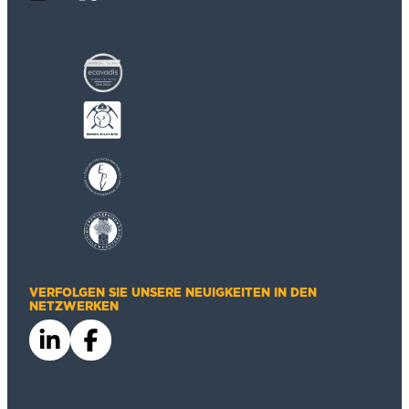
VERFOLGEN SIE UNSERE NEUIGKEITEN IN DEN
NETZWERKEN