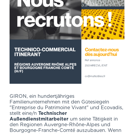
GIRON, ein hundertjähriges
Familienunternehmen mit den Gütesiegeln
"Entreprise du Patrimoine Vivant" und Ecovadis,
stellt eine/n
Technischer
Außendienstmitarbeiter
um seine Tätigkeit in
den Regionen Auvergne-Rhône-Alpes und
Bourgogne-Franche-Comté auszubauen. Wenn