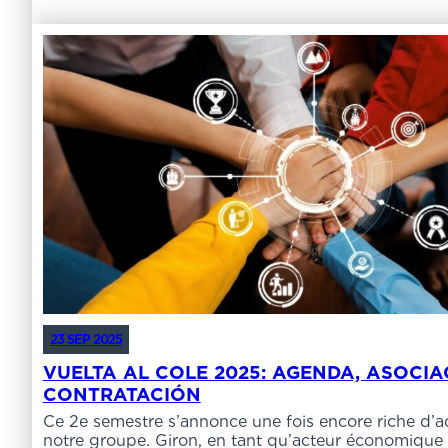
23 SEP 2025
VUELTA AL COLE 2025: AGENDA, ASOCIA
CONTRATACIÓN
Ce 2e semestre s’annonce une fois encore riche d’ac
notre groupe. Giron, en tant qu’acteur économique