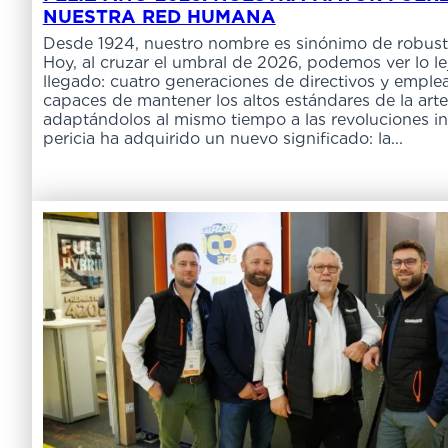
NUESTRA RED HUMANA
Desde 1924, nuestro nombre es sinónimo de robuste
Hoy, al cruzar el umbral de 2026, podemos ver lo l
llegado: cuatro generaciones de directivos y emple
capaces de mantener los altos estándares de la arte
adaptándolos al mismo tiempo a las revoluciones ind
pericia ha adquirido un nuevo significado: la...