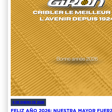
6 DE ENERO DE 2026
FELIZ AÑO 2026: NUESTRA MAYOR FUER