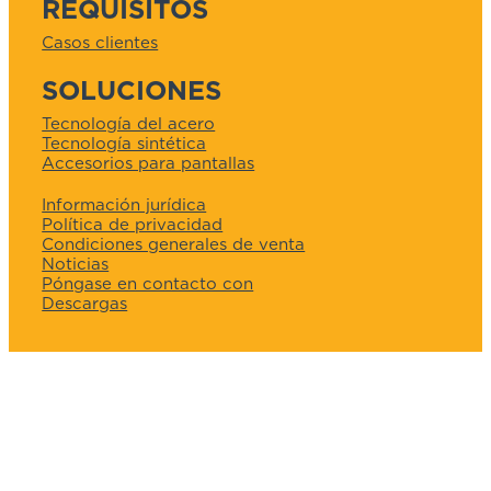
REQUISITOS
Casos clientes
SOLUCIONES
Tecnología del acero
Tecnología sintética
Accesorios para pantallas
Información jurídica
Política de privacidad
Condiciones generales de venta
Noticias
Póngase en contacto con
Descargas