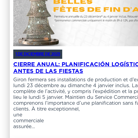
1 DE DICIEMBRE DE 2025
CIERRE ANUAL: PLANIFICACIÓN LOGÍSTI
ANTES DE LAS FIESTAS
Giron fermera ses installations de production et d’
lundi 23 décembre au dimanche 4 janvier inclus. La
complète de l’activité, y compris l’expédition et la 
lieu le lundi 5 janvier. Maintien du Service Commerci
comprenons l’importance d’une planification sans fa
clients. À titre exceptionnel,
une perman
commerciale 
assurée…