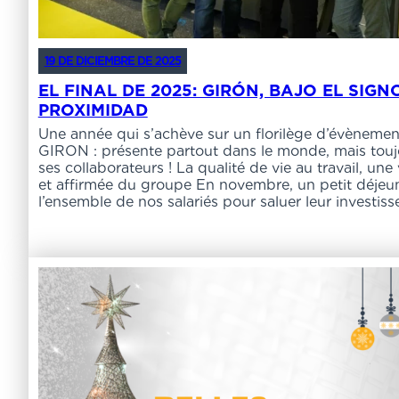
19 DE DICIEMBRE DE 2025
EL FINAL DE 2025: GIRÓN, BAJO EL SIGN
PROXIMIDAD
Une année qui s’achève sur un florilège d’évènement
GIRON : présente partout dans le monde, mais touj
ses collaborateurs ! La qualité de vie au travail, un
et affirmée du groupe En novembre, un petit déjeune
l’ensemble de nos salariés pour saluer leur investi