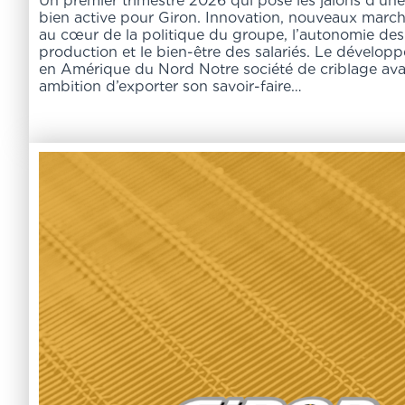
Un premier trimestre 2026 qui pose les jalons d’un
bien active pour Giron. Innovation, nouveaux marché
au cœur de la politique du groupe, l’autonomie des
production et le bien-être des salariés. Le dévelo
en Amérique du Nord Notre société de criblage ava
ambition d’exporter son savoir-faire…