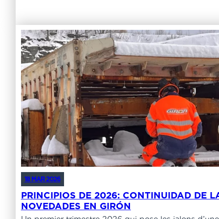
18 MAR 2026
PRINCIPIOS DE 2026: CONTINUIDAD DE L
NOVEDADES EN GIRÓN