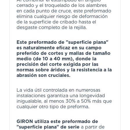
cerrado y el troquelado de los alambres
en cada punto de cruce, este preformado
elimina cualquier riesgo de deformación
de la superficie de cribado hasta el
desgaste completo de la rejilla.
Este preformado de "superficie plana"
es naturalmente eficaz en su campo
preferido de cortes y mallas de tamaño
medio (de 10 a 40 mm), donde la
precisión del corte exigida por las
normas sobre áridos y la resistencia a la
abrasión son cruciales.
La vida útil controlada en numerosas
instalaciones garantiza una longevidad
inigualable, al menos 30% a 50% más que
cualquier otro tipo de preforma.
GIRON utiliza este preformado de
"superficie plana" de serie
a partir de