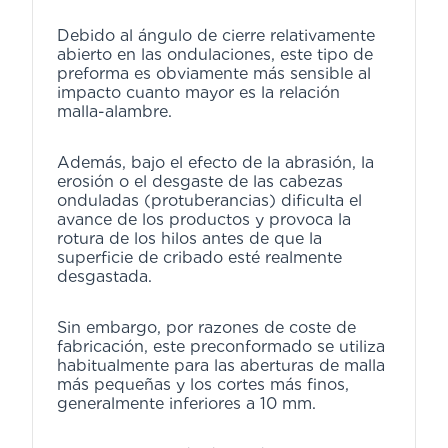
Debido al ángulo de cierre relativamente
abierto en las ondulaciones, este tipo de
preforma es obviamente más sensible al
impacto cuanto mayor es la relación
malla-alambre.
Además, bajo el efecto de la abrasión, la
erosión o el desgaste de las cabezas
onduladas (protuberancias) dificulta el
avance de los productos y provoca la
rotura de los hilos antes de que la
superficie de cribado esté realmente
desgastada.
Sin embargo, por razones de coste de
fabricación, este preconformado se utiliza
habitualmente para las aberturas de malla
más pequeñas y los cortes más finos,
generalmente inferiores a 10 mm.