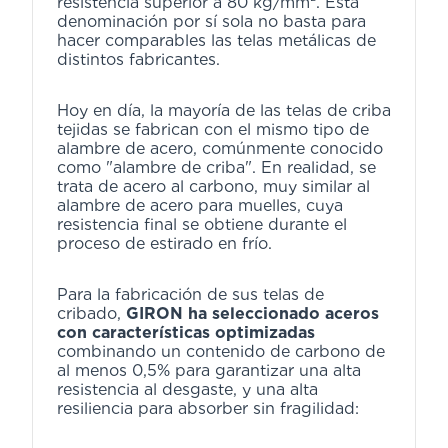
resistencia superior a 80 kg/mm². Esta
denominación por sí sola no basta para
hacer comparables las telas metálicas de
distintos fabricantes.
Hoy en día, la mayoría de las telas de criba
tejidas se fabrican con el mismo tipo de
alambre de acero, comúnmente conocido
como "alambre de criba". En realidad, se
trata de acero al carbono, muy similar al
alambre de acero para muelles, cuya
resistencia final se obtiene durante el
proceso de estirado en frío.
Para la fabricación de sus telas de
cribado,
GIRON ha seleccionado aceros
con características optimizadas
combinando un contenido de carbono de
al menos 0,5% para garantizar una alta
resistencia al desgaste, y una alta
resiliencia para absorber sin fragilidad: