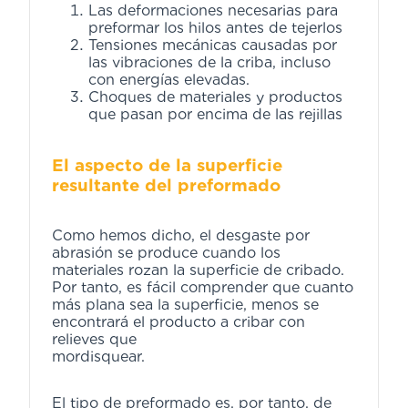
Las deformaciones necesarias para
preformar los hilos antes de tejerlos
Tensiones mecánicas causadas por
las vibraciones de la criba, incluso
con energías elevadas.
Choques de materiales y productos
que pasan por encima de las rejillas
El aspecto de la superficie
resultante del preformado
Como hemos dicho, el desgaste por
abrasión se produce cuando los
materiales rozan la superficie de cribado.
Por tanto, es fácil comprender que cuanto
más plana sea la superficie, menos se
encontrará el producto a cribar con
relieves que
mordisque
El tipo de preformado es, por tanto, de