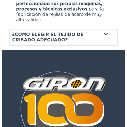
perfeccionado sus propias máquinas,
procesos y técnicas exclusivos
para la
fabricación de rejillas de acero de muy
alta calidad.
¿CÓMO ELEGIR EL TEJIDO DE
CRIBADO ADECUADO?