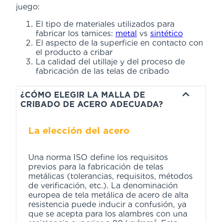
juego:
El tipo de materiales utilizados para
fabricar los tamices:
metal
vs
sintético
El aspecto de la superficie en contacto con
el producto a cribar
La calidad del utillaje y del proceso de
fabricación de las telas de cribado
¿CÓMO ELEGIR LA MALLA DE
CRIBADO DE ACERO ADECUADA?
La elección del acero
Una norma ISO define los requisitos
previos para la fabricación de telas
metálicas (tolerancias, requisitos, métodos
de verificación, etc.). La denominación
europea de tela metálica de acero de alta
resistencia puede inducir a confusión, ya
que se acepta para los alambres con una