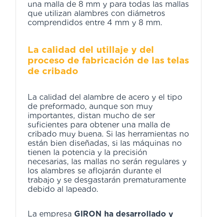
una malla de 8 mm y para todas las mallas
que utilizan alambres con diámetros
comprendidos entre 4 mm y 8 mm.
La calidad del utillaje y del
proceso de fabricación de las telas
de cribado
La calidad del alambre de acero y el tipo
de preformado, aunque son muy
importantes, distan mucho de ser
suficientes para obtener una malla de
cribado muy buena. Si las herramientas no
están bien diseñadas, si las máquinas no
tienen la potencia y la precisión
necesarias, las mallas no serán regulares y
los alambres se aflojarán durante el
trabajo y se desgastarán prematuramente
debido al lapeado.
La empresa
GIRON ha desarrollado y