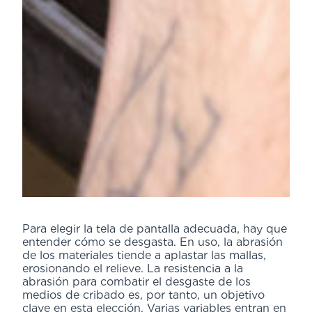
Para elegir la tela de pantalla adecuada, hay que
entender cómo se desgasta. En uso, la abrasión
de los materiales tiende a aplastar las mallas,
erosionando el relieve. La resistencia a la
abrasión para combatir el desgaste de los
medios de cribado es, por tanto, un objetivo
clave en esta elección. Varias variables entran en