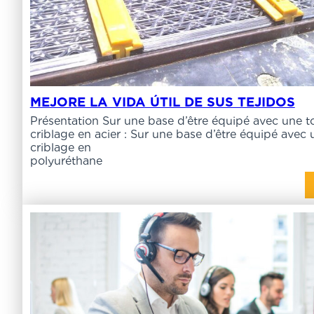
MEJORE LA VIDA ÚTIL DE SUS TEJIDOS
Présentation Sur une base d’être équipé avec une to
criblage en acier : Sur une base d’être équipé avec 
criblage en
polyuréthan