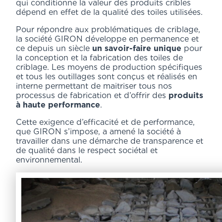
qui conditionne la valeur des produits cribles
dépend en effet de la qualité des toiles utilisées.
Pour répondre aux problématiques de criblage,
la société GIRON développe en permanence et
ce depuis un siècle
un savoir-faire unique
pour
la conception et la fabrication des toiles de
criblage. Les moyens de production spécifiques
et tous les outillages sont conçus et réalisés en
interne permettant de maitriser tous nos
processus de fabrication et d’offrir des
produits
à haute performance
.
Cette exigence d’efficacité et de performance,
que GIRON s’impose, a amené la société à
travailler dans une démarche de transparence et
de qualité dans le respect sociétal et
environnemental.