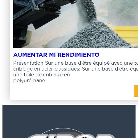
AUMENTAR MI RENDIMIENTO
Présentation Sur une base d’être équipé avec une to
criblage en acier classiques: Sur une base d’être éq
une toile de criblage en
polyuréthan