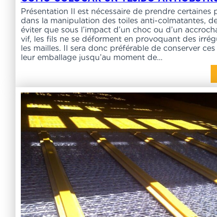
Présentation Il est nécessaire de prendre certaines 
dans la manipulation des toiles anti-colmatantes, d
éviter que sous l’impact d’un choc ou d’un accroch
vif, les fils ne se déforment en provoquant des irrég
les mailles. Il sera donc préférable de conserver ces
leur emballage jusqu’au moment de…