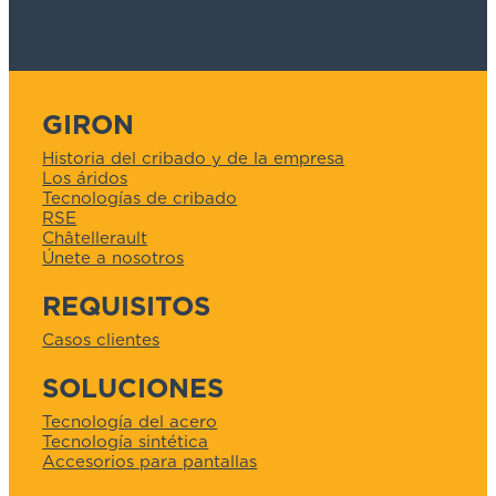
GIRON
Historia del cribado y de la empresa
Los áridos
Tecnologías de cribado
RSE
Châtellerault
Únete a nosotros
REQUISITOS
Casos clientes
SOLUCIONES
Tecnología del acero
Tecnología sintética
Accesorios para pantallas