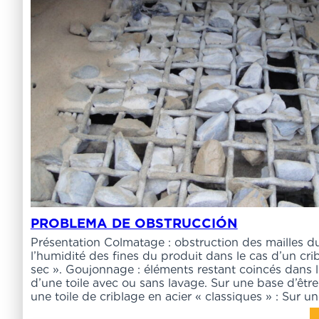
PROBLEMA DE OBSTRUCCIÓN
Présentation Colmatage : obstruction des mailles d
l’humidité des fines du produit dans le cas d’un crib
sec ». Goujonnage : éléments restant coincés dans l
d’une toile avec ou sans lavage. Sur une base d’êtr
une toile de criblage en acier « classiques » : Sur u