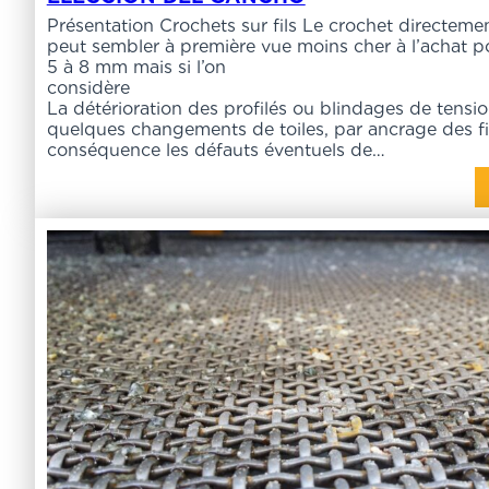
Présentation Crochets sur fils Le crochet directement
peut sembler à première vue moins cher à l’achat pou
5 à 8 mm mais si l’on
considère
La détérioration des profilés ou blindages de tensi
quelques changements de toiles, par ancrage des fi
conséquence les défauts éventuels de…