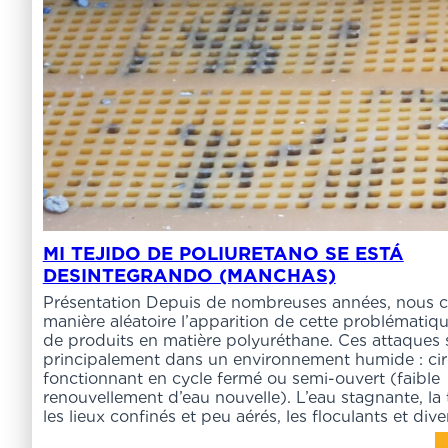
MI TEJIDO DE POLIURETANO SE ESTÁ
DESINTEGRANDO (MANCHAS)
Présentation Depuis de nombreuses années, nous 
manière aléatoire l’apparition de cette problématiq
de produits en matière polyuréthane. Ces attaques 
principalement dans un environnement humide : cir
fonctionnant en cycle fermé ou semi-ouvert (faible
renouvellement d’eau nouvelle). L’eau stagnante, la
les lieux confinés et peu aérés, les floculants et div