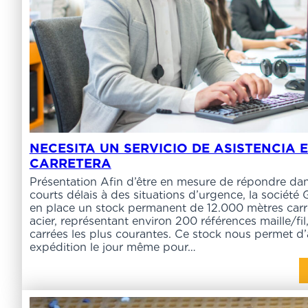
NECESITA UN SERVICIO DE ASISTENCIA 
CARRETERA
Présentation Afin d’être en mesure de répondre dan
courts délais à des situations d’urgence, la sociét
en place un stock permanent de 12.000 mètres carré
acier, représentant environ 200 références maille/fil
carrées les plus courantes. Ce stock nous permet d
expédition le jour même pour…