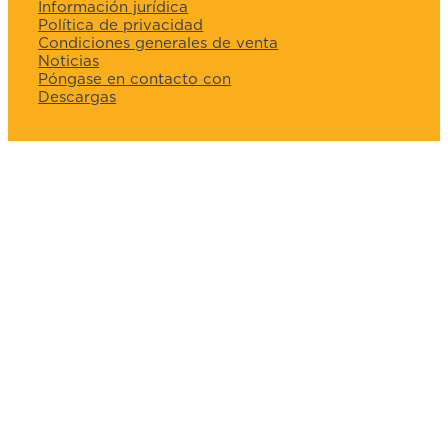
Información jurídica
Política de privacidad
Condiciones generales de venta
Noticias
Póngase en contacto con
Descargas