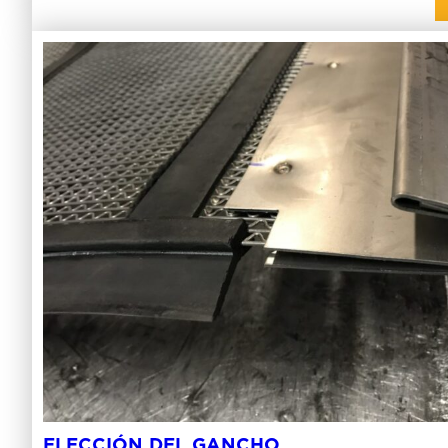
ELECCIÓN DEL GANCHO