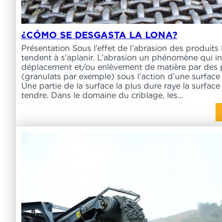
¿CÓMO SE DESGASTA LA LONA?
Présentation Sous l’effet de l’abrasion des produits l
tendent à s’aplanir. L’abrasion un phénomène qui in
déplacement et/ou enlèvement de matière par des p
(granulats par exemple) sous l’action d’une surface f
Une partie de la surface la plus dure raye la surface 
tendre. Dans le domaine du criblage, les…