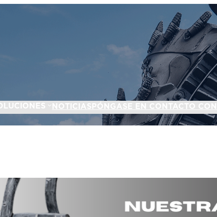
OLUCIONES
NOTICIAS
PÓNGASE EN CONTACTO CO