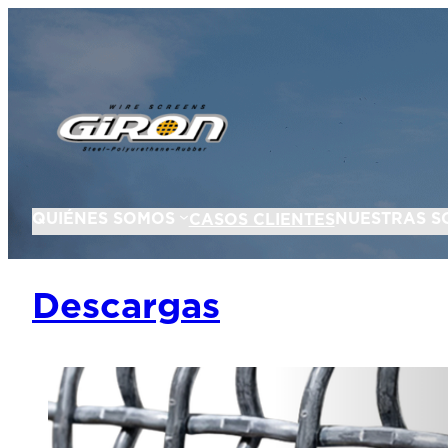
QUIÉNES SOMOS
NUESTRAS S
CASOS CLIENTES
Descargas