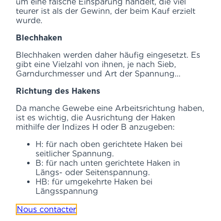
um eine falsche Einsparung handelt, die viel
teurer ist als der Gewinn, der beim Kauf erzielt
wurde.
Blechhaken
Blechhaken werden daher häufig eingesetzt. Es
gibt eine Vielzahl von ihnen, je nach Sieb,
Garndurchmesser und Art der Spannung...
Richtung des Hakens
Da manche Gewebe eine Arbeitsrichtung haben,
ist es wichtig, die Ausrichtung der Haken
mithilfe der Indizes H oder B anzugeben:
H: für nach oben gerichtete Haken bei
seitlicher Spannung.
B: für nach unten gerichtete Haken in
Längs- oder Seitenspannung.
HB: für umgekehrte Haken bei
Längsspannung
Nous contacter