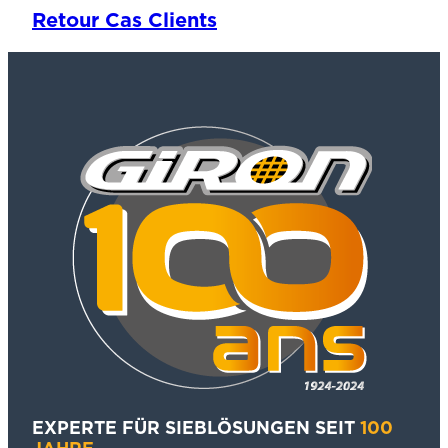
Retour Cas Clients
EXPERTE FÜR SIEBLÖSUNGEN SEIT
100