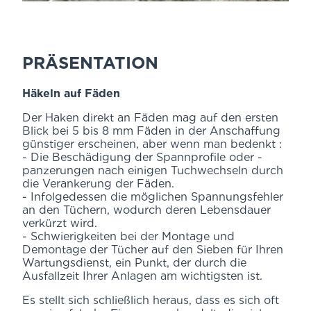
PRÄSENTATION
Häkeln auf Fäden
Der Haken direkt an Fäden mag auf den ersten
Blick bei 5 bis 8 mm Fäden in der Anschaffung
günstiger erscheinen, aber wenn man bedenkt :
- Die Beschädigung der Spannprofile oder -
panzerungen nach einigen Tuchwechseln durch
die Verankerung der Fäden.
- Infolgedessen die möglichen Spannungsfehler
an den Tüchern, wodurch deren Lebensdauer
verkürzt wird.
- Schwierigkeiten bei der Montage und
Demontage der Tücher auf den Sieben für Ihren
Wartungsdienst, ein Punkt, der durch die
Ausfallzeit Ihrer Anlagen am wichtigsten ist.
Es stellt sich schließlich heraus, dass es sich oft