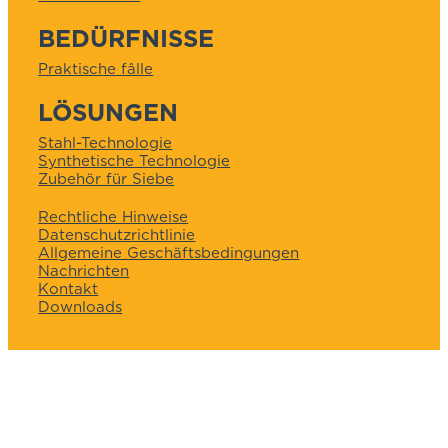
BEDÜRFNISSE
Praktische fâlle
LÖSUNGEN
Stahl-Technologie
Synthetische Technologie
Zubehör für Siebe
Rechtliche Hinweise
Datenschutzrichtlinie
Allgemeine Geschäftsbedingungen
Nachrichten
Kontakt
Downloads