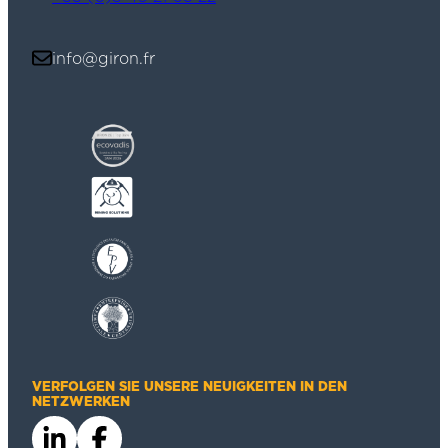
info@giron.fr
VERFOLGEN SIE UNSERE NEUIGKEITEN IN DEN
NETZWERKEN