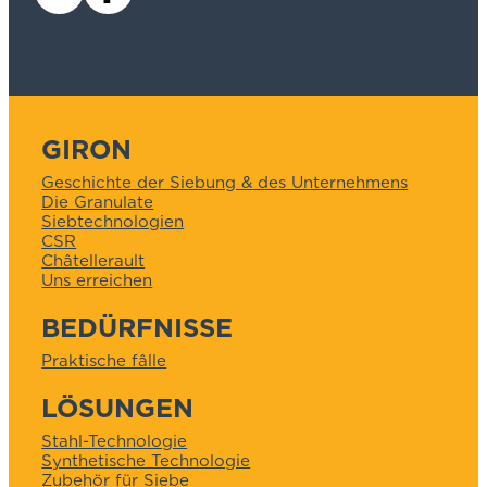
GIRON
Geschichte der Siebung & des Unternehmens
Die Granulate
Siebtechnologien
CSR
Châtellerault
Uns erreichen
BEDÜRFNISSE
Praktische fâlle
LÖSUNGEN
Stahl-Technologie
Synthetische Technologie
Zubehör für Siebe