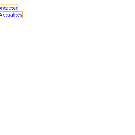
ntacter
Actualités