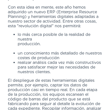
Con esta idea en mente, este año hemos
adquirido un nuevo ERP (Enterprise Resource
Planning) y herramientas digitales adaptadas a
nuestro sector de actividad. Entre otras cosas,
esta "revolución digital" nos permitirá:
lo más cerca posible de la realidad de
nuestra
producción.
un conocimiento más detallado de nuestros
costes de producción
realizar análisis cada vez más constructivos
para satisfacer mejor las necesidades de
nuestros clientes.
El despliegue de estas herramientas digitales
permite, por ejemplo, captar los datos de
producción casi en tiempo real. En cada etapa
de la producción, los equipos escanean el
código de barras del producto que se está
fabricando para seguir al detalle la evolución de
cada expediente. Recopilar información, analizar