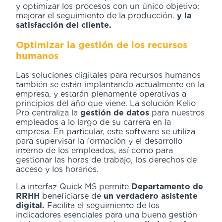
y optimizar los procesos con un único objetivo:
mejorar el seguimiento de la producción.
y la
satisfacción del cliente.
Optimizar la gestión de los recursos
humanos
Las soluciones digitales para recursos humanos
también se están implantando actualmente en la
empresa, y estarán plenamente operativas a
principios del año que viene. La solución Kelio
Pro centraliza la
gestión de datos
para nuestros
empleados a lo largo de su carrera en la
empresa. En particular, este software se utiliza
para supervisar la formación y el desarrollo
interno de los empleados, así como para
gestionar las horas de trabajo, los derechos de
acceso y los horarios.
La interfaz Quick MS permite
Departamento de
RRHH
beneficiarse de
un verdadero asistente
digital.
Facilita el seguimiento de los
indicadores esenciales para una buena gestión