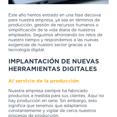
Este año hemos entrado en una fase decisiva
para nuestra empresa, ya sea en términos de
producción, gestión de recursos humanos o
simplificación de la vida diaria de nuestros
empleados. Seguimos afrontando los retos de
nuestro tiempo y respondemos a las nuevas
exigencias de nuestro sector gracias a la
tecnología digital.
IMPLANTACIÓN DE NUEVAS
HERRAMIENTAS DIGITALES
Al servicio de la producción
Nuestra empresa siempre ha fabricado
productos a medida para sus clientes. Aquí no
hay producción en serie. Sin embargo, esto
significa que tenemos que adaptarnos
constantemente y vigilar de cerca nuestros
procesos de producción.