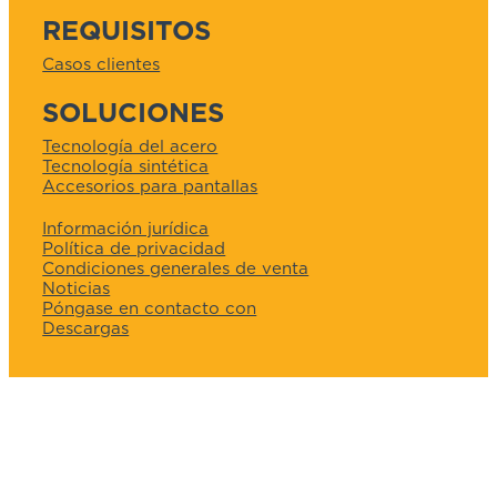
REQUISITOS
Casos clientes
SOLUCIONES
Tecnología del acero
Tecnología sintética
Accesorios para pantallas
Información jurídica
Política de privacidad
Condiciones generales de venta
Noticias
Póngase en contacto con
Descargas