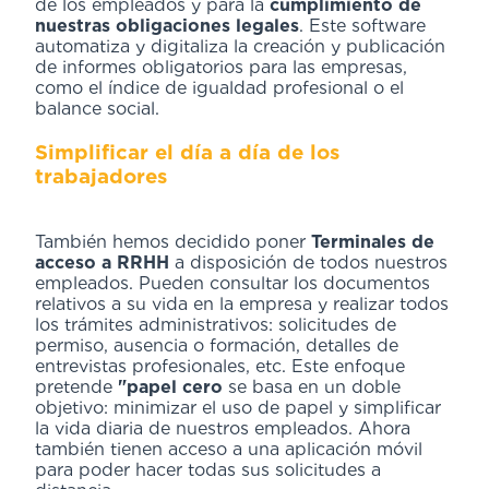
de los empleados y para la
cumplimiento de
nuestras obligaciones legales
. Este software
automatiza y digitaliza la creación y publicación
de informes obligatorios para las empresas,
como el índice de igualdad profesional o el
balance social.
Simplificar el día a día de los
trabajadores
También hemos decidido poner
Terminales de
acceso a RRHH
a disposición de todos nuestros
empleados. Pueden consultar los documentos
relativos a su vida en la empresa y realizar todos
los trámites administrativos: solicitudes de
permiso, ausencia o formación, detalles de
entrevistas profesionales, etc. Este enfoque
pretende
"papel cero
se basa en un doble
objetivo: minimizar el uso de papel y simplificar
la vida diaria de nuestros empleados. Ahora
también tienen acceso a una aplicación móvil
para poder hacer todas sus solicitudes a